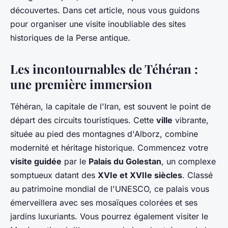
découvertes. Dans cet article, nous vous guidons
pour organiser une visite inoubliable des sites
historiques de la Perse antique.
Les incontournables de Téhéran :
une première immersion
Téhéran, la capitale de l'Iran, est souvent le point de
départ des circuits touristiques. Cette
ville
vibrante,
située au pied des montagnes d'Alborz, combine
modernité et héritage historique. Commencez votre
visite guidée
par le
Palais du Golestan
, un complexe
somptueux datant des
XVIe et XVIIe siècles
. Classé
au patrimoine mondial de l'UNESCO, ce palais vous
émerveillera avec ses mosaïques colorées et ses
jardins luxuriants. Vous pourrez également visiter le