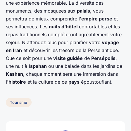
une expérience mémorable. La diversité des
monuments, des mosquées aux
palais
, vous
permettra de mieux comprendre l'
empire perse
et
ses influences. Les
nuits d'hôtel
confortables et les
repas traditionnels compléteront agréablement votre
séjour. N'attendez plus pour planifier votre
voyage
en Iran
et découvrir les trésors de la Perse antique.
Que ce soit pour une
visite guidée
de
Persépolis
,
une nuit à
Ispahan
ou une balade dans les jardins de
Kashan
, chaque moment sera une immersion dans
l'
histoire
et la culture de ce
pays
époustouflant.
Tourisme