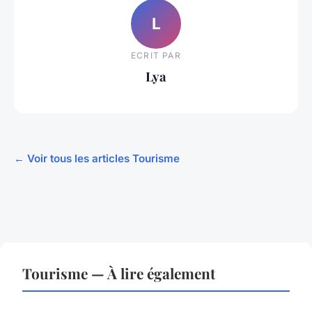
L
ECRIT PAR
Lya
← Voir tous les articles Tourisme
Tourisme — À lire également