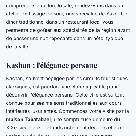
comprendre la culture locale, rendez-vous dans un
atelier de tissage de soie, une spécialité de Yazd. Un
dîner traditionnel dans un restaurant local vous
permettra de goûter aux spécialités de la région avant
de passer une nuit reposante dans un hôtel typique
de la ville.
Kashan : l'élégance persane
Kashan, souvent négligée par les circuits touristiques
classiques, est pourtant une étape agréable pour
découvrir l'élégance persane. Cette ville est surtout
connue pour ses maisons traditionnelles aux cours
intérieures luxuriantes. Commencez votre visite par la
maison Tabatabaei
, une somptueuse demeure du
XIXe siècle aux plafonds richement décorés et aux
jardins enchanteurs. Poursuivez par la
maison