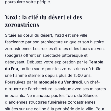
poursuivre votre périple.
Yazd : la cité du désert et des
zoroastriens
Située au cœur du désert, Yazd est une ville
fascinante par son architecture unique et son histoire
zoroastrienne. Les ruelles étroites et les tours du vent
(badgirs) offrent un spectacle pittoresque et
dépaysant. Débutez votre exploration par le
Temple
du Feu
, un lieu sacré pour les zoroastriens où brûle
une flamme éternelle depuis plus de 1500 ans.
Poursuivez par la
mosquée du Vendredi
, un chef-
d'œuvre de l'architecture islamique avec ses minarets
imposants. Ne manquez pas les Tours du Silence,
d'anciennes structures funéraires zoroastriennes
situées sur une colline à la périphérie de la ville. Pour