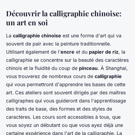
Découvrir la calligraphie chinoise:
un art en soi
La
calligraphie chinoise
est une forme d'art qui va
souvent de pair avec la peinture traditionnelle.
Utilisant également de l'
encre
et du
papier de riz
, la
calligraphie se concentre sur la beauté des caractères
chinois et la fluidité du coup de
pinceau
. À Shanghai,
vous trouverez de nombreux cours de
calligraphie
qui vous permettront d'apprendre les bases de cette
art. Ces ateliers sont souvent dirigés par des maîtres
calligraphes qui vous guideront dans l'apprentissage
des traits de base, des formes et des styles de
caractères. Les cours sont accessibles à tous, que
vous soyez un débutant ou que vous ayez déjà une
certaine expérience dans l'art de la calligraphie. La