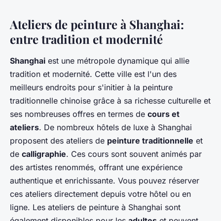
Ateliers de peinture à Shanghai:
entre tradition et modernité
Shanghai
est une métropole dynamique qui allie
tradition et modernité. Cette ville est l'un des
meilleurs endroits pour s'initier à la peinture
traditionnelle chinoise grâce à sa richesse culturelle et
ses nombreuses offres en termes de
cours et
ateliers
. De nombreux hôtels de luxe à Shanghai
proposent des ateliers de
peinture traditionnelle
et
de
calligraphie
. Ces cours sont souvent animés par
des artistes renommés, offrant une expérience
authentique et enrichissante. Vous pouvez réserver
ces ateliers directement depuis votre hôtel ou en
ligne. Les ateliers de peinture à Shanghai sont
également disponibles pour les
adultes
et peuvent