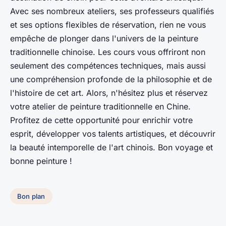
Avec ses nombreux ateliers, ses professeurs qualifiés
et ses options flexibles de réservation, rien ne vous
empêche de plonger dans l'univers de la peinture
traditionnelle chinoise. Les cours vous offriront non
seulement des compétences techniques, mais aussi
une compréhension profonde de la philosophie et de
l'histoire de cet art. Alors, n'hésitez plus et réservez
votre atelier de peinture traditionnelle en Chine.
Profitez de cette opportunité pour enrichir votre
esprit, développer vos talents artistiques, et découvrir
la beauté intemporelle de l'art chinois. Bon voyage et
bonne peinture !
Bon plan