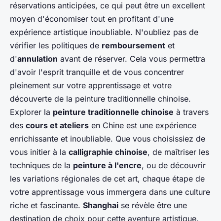
réservations anticipées, ce qui peut être un excellent
moyen d'économiser tout en profitant d'une
expérience artistique inoubliable. N'oubliez pas de
vérifier les politiques de
remboursement
et
d'
annulation
avant de réserver. Cela vous permettra
d'avoir l'esprit tranquille et de vous concentrer
pleinement sur votre apprentissage et votre
découverte de la peinture traditionnelle chinoise.
Explorer la
peinture traditionnelle chinoise
à travers
des
cours et ateliers
en Chine est une expérience
enrichissante et inoubliable. Que vous choisissiez de
vous initier à la
calligraphie chinoise
, de maîtriser les
techniques de la
peinture à l'encre
, ou de découvrir
les variations régionales de cet art, chaque étape de
votre apprentissage vous immergera dans une culture
riche et fascinante.
Shanghai
se révèle être une
destination de choix pour cette aventure artistique.