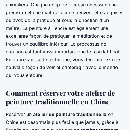
animaliers. Chaque coup de pinceau nécessite une
précision et une maîtrise qui ne peuvent être acquises
qu'avec de la pratique et sous la direction d'un
maître. La peinture à l'encre est également une
excellente façon de pratiquer la méditation et de
trouver un équilibre intérieur. Le processus de
création est tout aussi important que le résultat final.
En apprenant cette technique, vous découvrirez une
nouvelle façon de voir et d'interagir avec le monde
qui vous entoure.
Comment réserver votre atelier de
peinture traditionnelle en Chine
Réserver un
atelier de peinture traditionnelle
en
Chine est désormais plus facile que jamais, grâce à