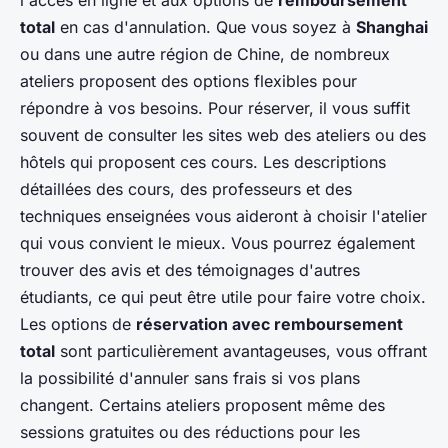
l'accès en ligne et aux options de
remboursement
total
en cas d'annulation. Que vous soyez à
Shanghai
ou dans une autre région de Chine, de nombreux
ateliers proposent des options flexibles pour
répondre à vos besoins. Pour réserver, il vous suffit
souvent de consulter les sites web des ateliers ou des
hôtels qui proposent ces cours. Les descriptions
détaillées des cours, des professeurs et des
techniques enseignées vous aideront à choisir l'atelier
qui vous convient le mieux. Vous pourrez également
trouver des avis et des témoignages d'autres
étudiants, ce qui peut être utile pour faire votre choix.
Les options de
réservation avec remboursement
total
sont particulièrement avantageuses, vous offrant
la possibilité d'annuler sans frais si vos plans
changent. Certains ateliers proposent même des
sessions gratuites ou des réductions pour les