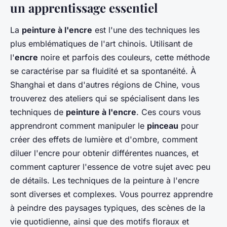
un apprentissage essentiel
La
peinture à l'encre
est l'une des techniques les
plus emblématiques de l'art chinois. Utilisant de
l'
encre
noire et parfois des couleurs, cette méthode
se caractérise par sa fluidité et sa spontanéité. À
Shanghai et dans d'autres régions de Chine, vous
trouverez des ateliers qui se spécialisent dans les
techniques de
peinture à l'encre
. Ces cours vous
apprendront comment manipuler le
pinceau
pour
créer des effets de lumière et d'ombre, comment
diluer l'encre pour obtenir différentes nuances, et
comment capturer l'essence de votre sujet avec peu
de détails. Les techniques de la peinture à l'encre
sont diverses et complexes. Vous pourrez apprendre
à peindre des paysages typiques, des scènes de la
vie quotidienne, ainsi que des motifs floraux et