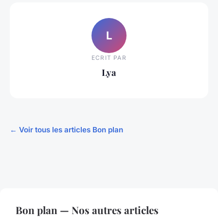
L
ECRIT PAR
Lya
← Voir tous les articles Bon plan
Bon plan — Nos autres articles