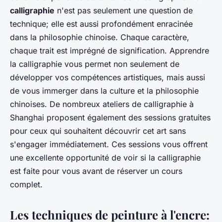
calligraphie
n'est pas seulement une question de
technique; elle est aussi profondément enracinée
dans la philosophie chinoise. Chaque caractère,
chaque trait est imprégné de signification. Apprendre
la calligraphie vous permet non seulement de
développer vos compétences artistiques, mais aussi
de vous immerger dans la culture et la philosophie
chinoises. De nombreux ateliers de calligraphie à
Shanghai proposent également des sessions gratuites
pour ceux qui souhaitent découvrir cet art sans
s'engager immédiatement. Ces sessions vous offrent
une excellente opportunité de voir si la calligraphie
est faite pour vous avant de réserver un cours
complet.
Les techniques de peinture à l'encre: