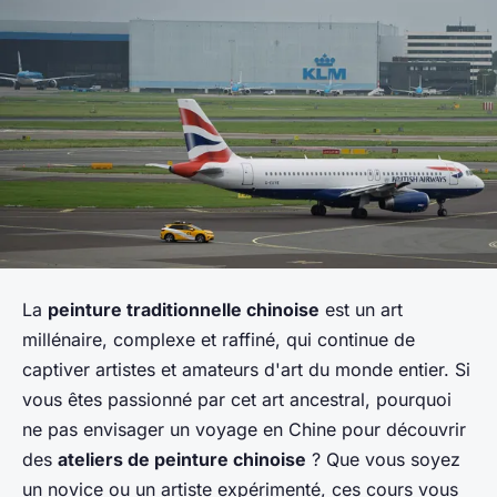
La
peinture traditionnelle chinoise
est un art
millénaire, complexe et raffiné, qui continue de
captiver artistes et amateurs d'art du monde entier. Si
vous êtes passionné par cet art ancestral, pourquoi
ne pas envisager un voyage en Chine pour découvrir
des
ateliers de peinture chinoise
? Que vous soyez
un novice ou un artiste expérimenté, ces cours vous