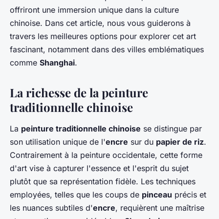
offriront une immersion unique dans la culture
chinoise. Dans cet article, nous vous guiderons à
travers les meilleures options pour explorer cet art
fascinant, notamment dans des villes emblématiques
comme
Shanghai
.
La richesse de la peinture
traditionnelle chinoise
La
peinture traditionnelle chinoise
se distingue par
son utilisation unique de l'
encre
sur du
papier de riz
.
Contrairement à la peinture occidentale, cette forme
d'art vise à capturer l'essence et l'esprit du sujet
plutôt que sa représentation fidèle. Les techniques
employées, telles que les coups de
pinceau
précis et
les nuances subtiles d'
encre
, requièrent une maîtrise