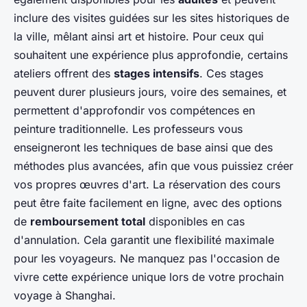
inclure des visites guidées sur les sites historiques de
la ville, mêlant ainsi art et histoire. Pour ceux qui
souhaitent une expérience plus approfondie, certains
ateliers offrent des
stages intensifs
. Ces stages
peuvent durer plusieurs jours, voire des semaines, et
permettent d'approfondir vos compétences en
peinture traditionnelle. Les professeurs vous
enseigneront les techniques de base ainsi que des
méthodes plus avancées, afin que vous puissiez créer
vos propres œuvres d'art. La réservation des cours
peut être faite facilement en ligne, avec des options
de
remboursement total
disponibles en cas
d'annulation. Cela garantit une flexibilité maximale
pour les voyageurs. Ne manquez pas l'occasion de
vivre cette expérience unique lors de votre prochain
voyage à Shanghai.