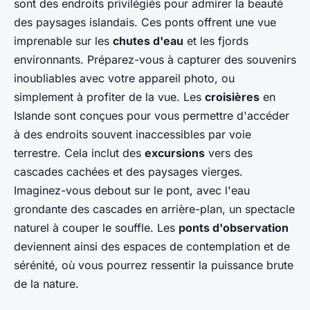
sont des endroits privilégiés pour admirer la beauté
des paysages islandais. Ces ponts offrent une vue
imprenable sur les
chutes d'eau
et les fjords
environnants. Préparez-vous à capturer des souvenirs
inoubliables avec votre appareil photo, ou
simplement à profiter de la vue. Les
croisières
en
Islande sont conçues pour vous permettre d'accéder
à des endroits souvent inaccessibles par voie
terrestre. Cela inclut des
excursions
vers des
cascades cachées et des paysages vierges.
Imaginez-vous debout sur le pont, avec l'eau
grondante des cascades en arrière-plan, un spectacle
naturel à couper le souffle. Les
ponts d'observation
deviennent ainsi des espaces de contemplation et de
sérénité, où vous pourrez ressentir la puissance brute
de la nature.