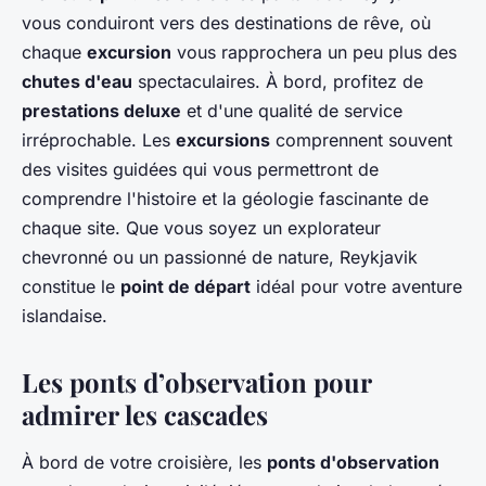
vous conduiront vers des destinations de rêve, où
chaque
excursion
vous rapprochera un peu plus des
chutes d'eau
spectaculaires. À bord, profitez de
prestations deluxe
et d'une qualité de service
irréprochable. Les
excursions
comprennent souvent
des visites guidées qui vous permettront de
comprendre l'histoire et la géologie fascinante de
chaque site. Que vous soyez un explorateur
chevronné ou un passionné de nature, Reykjavik
constitue le
point de départ
idéal pour votre aventure
islandaise.
Les ponts d’observation pour
admirer les cascades
À bord de votre croisière, les
ponts d'observation