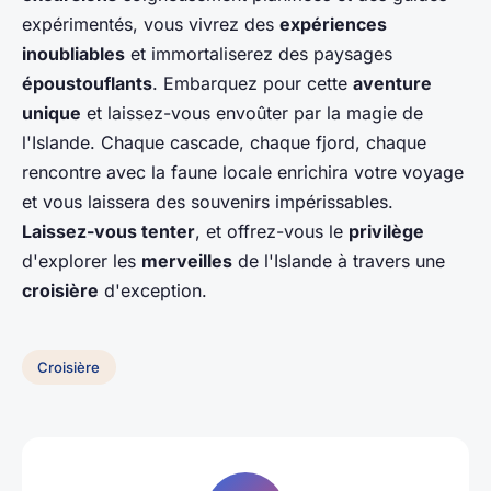
expérimentés, vous vivrez des
expériences
inoubliables
et immortaliserez des paysages
époustouflants
. Embarquez pour cette
aventure
unique
et laissez-vous envoûter par la magie de
l'Islande. Chaque cascade, chaque fjord, chaque
rencontre avec la faune locale enrichira votre voyage
et vous laissera des souvenirs impérissables.
Laissez-vous tenter
, et offrez-vous le
privilège
d'explorer les
merveilles
de l'Islande à travers une
croisière
d'exception.
Croisière