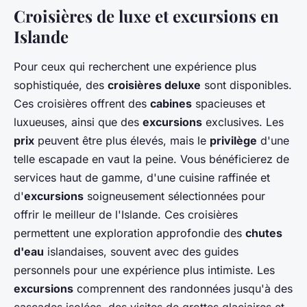
Croisières de luxe et excursions en
Islande
Pour ceux qui recherchent une expérience plus
sophistiquée, des
croisières deluxe
sont disponibles.
Ces croisières offrent des
cabines
spacieuses et
luxueuses, ainsi que des
excursions
exclusives. Les
prix
peuvent être plus élevés, mais le
privilège
d'une
telle escapade en vaut la peine. Vous bénéficierez de
services haut de gamme, d'une cuisine raffinée et
d'
excursions
soigneusement sélectionnées pour
offrir le meilleur de l'Islande. Ces croisières
permettent une exploration approfondie des
chutes
d'eau
islandaises, souvent avec des guides
personnels pour une expérience plus intimiste. Les
excursions
comprennent des randonnées jusqu'à des