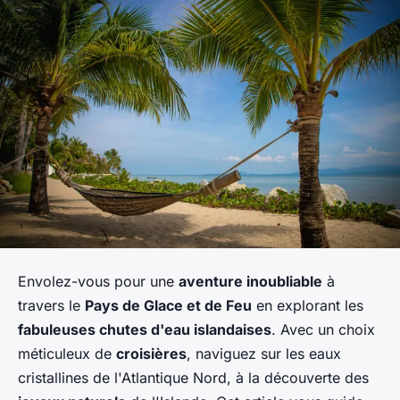
Envolez-vous pour une
aventure inoubliable
à
travers le
Pays de Glace et de Feu
en explorant les
fabuleuses chutes d'eau islandaises
. Avec un choix
méticuleux de
croisières
, naviguez sur les eaux
cristallines de l'Atlantique Nord, à la découverte des